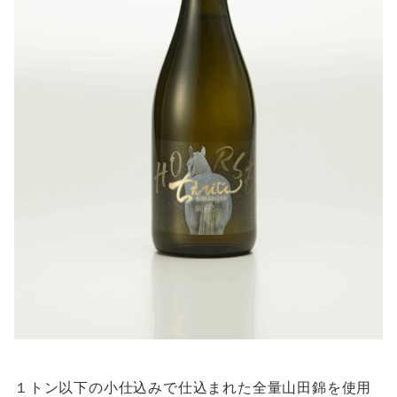
１トン以下の小仕込みで仕込まれた全量山田錦を使用